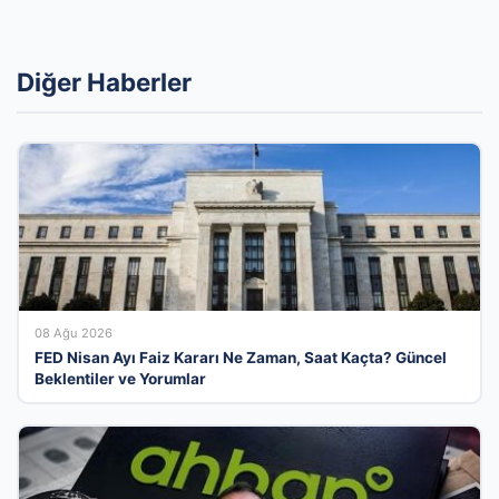
Diğer Haberler
08 Ağu 2026
FED Nisan Ayı Faiz Kararı Ne Zaman, Saat Kaçta? Güncel
Beklentiler ve Yorumlar