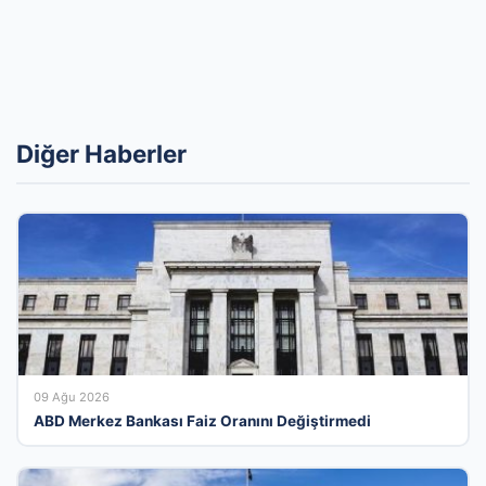
Diğer Haberler
09 Ağu 2026
ABD Merkez Bankası Faiz Oranını Değiştirmedi