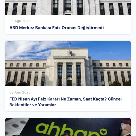
09 Ağu 2026
ABD Merkez Bankası Faiz Oranını Değiştirmedi
08 Ağu 2026
FED Nisan Ayı Faiz Kararı Ne Zaman, Saat Kaçta? Güncel
Beklentiler ve Yorumlar