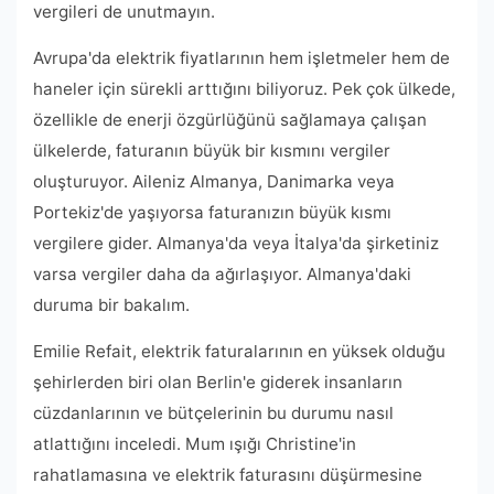
vergileri de unutmayın.
Avrupa'da elektrik fiyatlarının hem işletmeler hem de
haneler için sürekli arttığını biliyoruz. Pek çok ülkede,
özellikle de enerji özgürlüğünü sağlamaya çalışan
ülkelerde, faturanın büyük bir kısmını vergiler
oluşturuyor. Aileniz Almanya, Danimarka veya
Portekiz'de yaşıyorsa faturanızın büyük kısmı
vergilere gider. Almanya'da veya İtalya'da şirketiniz
varsa vergiler daha da ağırlaşıyor. Almanya'daki
duruma bir bakalım.
Emilie Refait, elektrik faturalarının en yüksek olduğu
şehirlerden biri olan Berlin'e giderek insanların
cüzdanlarının ve bütçelerinin bu durumu nasıl
atlattığını inceledi. Mum ışığı Christine'in
rahatlamasına ve elektrik faturasını düşürmesine