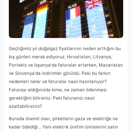
Geçtiğimiz yıl doğalgaz fiyatlarının neden arttığını bu
kış günleri merak ediyoruz. Hırvatistan, Litvanya,
Portekiz ve İspanya'da faturalar artarken, Macaristan
ve Slovenya'da indirimler görüldü. Peki bu farkın
nedenleri neler ve faturalar nasıl hazırlanıyor?
Faturayı aldığınızda kime, ne zaman ödenmesi
gerektiğini bilirsiniz. Peki faturanızı nasıl
azaltabilirsiniz?
Burada önemli olan, şirketlerin gaza ve elektriğe ne
kadar ödediği… Yani elektrik üretim ünitelerini satın