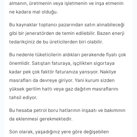
almanın, üretmenin veya işletmenin ve inşa etmenin
ne kadara mal olduğu.
Bu kaynaklar toptancı pazarından satın alınabileceği
gibi bir jeneratörden de temin edilebilir. Bazen enerji
tedarikçiniz de bu üreticilerden biri olabilir.
Bu nedenle tüketicilerin aldıkları perakende fiyatı çok
önemlidir. Satıştan faturaya, işçilikten sigortaya
kadar pek çok faktör faturanıza yansıyor. Nakliye
masrafları da devreye giriyor. Yani kurum sizden
yüksek gerilim hattı veya gaz dağıtım masraflarını
tahsil ediyor.
Bu hesaba petrol boru hatlarının inşaatı ve bakımının
da eklenmesi gerekmektedir.
Son olarak, yaşadığınız yere göre değişebilen