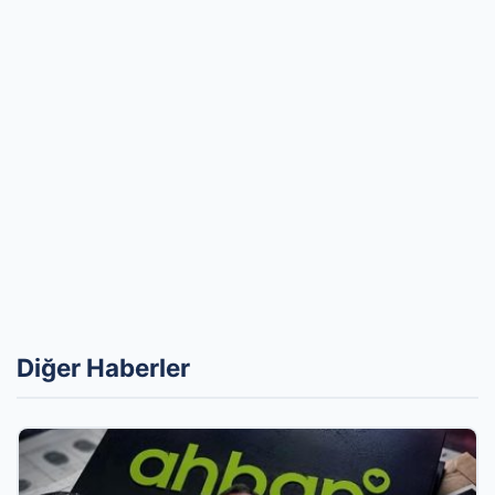
Diğer Haberler