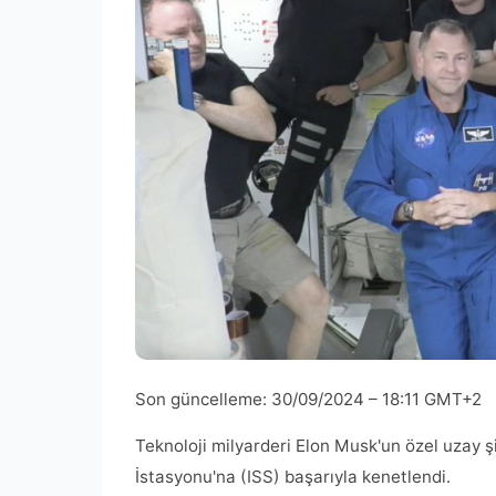
Son güncelleme:
30/09/2024 – 18:11 GMT+2
Teknoloji milyarderi Elon Musk'un özel uzay 
İstasyonu'na (ISS) başarıyla kenetlendi.