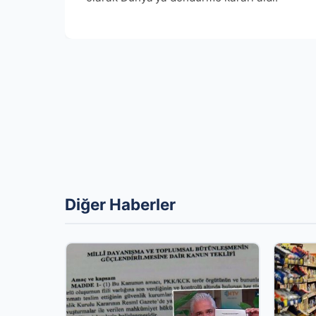
Diğer Haberler