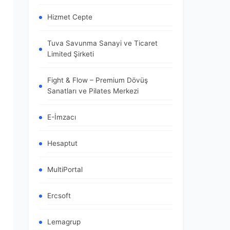
Hizmet Cepte
Tuva Savunma Sanayi ve Ticaret
Limited Şirketi
Fight & Flow – Premium Dövüş
Sanatları ve Pilates Merkezi
E-İmzacı
Hesaptut
MultiPortal
Ercsoft
Lemagrup