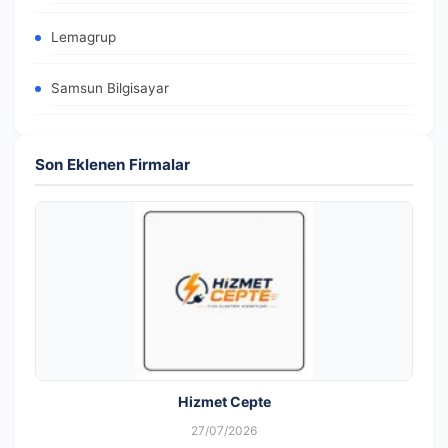
Lemagrup
Samsun Bilgisayar
Son Eklenen Firmalar
Hizmet Cepte
27/07/2026