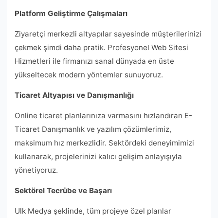
Platform Geliştirme Çalışmaları
Ziyaretçi merkezli altyapılar sayesinde müşterilerinizi
çekmek şimdi daha pratik. Profesyonel Web Sitesi
Hizmetleri ile firmanızı sanal dünyada en üste
yükseltecek modern yöntemler sunuyoruz.
Ticaret Altyapısı ve Danışmanlığı
Online ticaret planlarınıza varmasını hızlandıran E-
Ticaret Danışmanlık ve yazılım çözümlerimiz,
maksimum hız merkezlidir. Sektördeki deneyimimizi
kullanarak, projelerinizi kalıcı gelişim anlayışıyla
yönetiyoruz.
Sektörel Tecrübe ve Başarı
Ulk Medya şeklinde, tüm projeye özel planlar