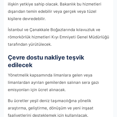
ilişkin yetkiye sahip olacak. Bakanlık bu hizmetleri
dışarıdan temin edebilir veya gerçek veya tüzel
kişilere devredebilir.
İstanbul ve Çanakkale Boğazlarında kılavuzluk ve
römorkörlük hizmetleri Kıyı Emniyeti Genel Müdürlüğü
tarafından yürütülecek.
Çevre dostu nakliye teşvik
edilecek
Yönetmelik kapsamında limanlara gelen veya
limanlardan ayrılan gemilerden salınan sera gazı
emisyonları için ücret alınacak.
Bu ücretler yeşil deniz taşımacılığına yönelik
araştırma, geliştirme, dönüşüm ve yeni inşaat
faaliyetlerini desteklemek için kullanılacak.