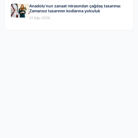
Anadolu’nun zanaat mirasından çağdaş tasarıma:
Zamansız tasarımın kodlarına yolculuk
01 Ağu 2026