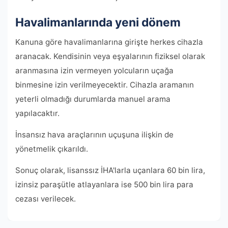
Havalimanlarında yeni dönem
Kanuna göre havalimanlarına girişte herkes cihazla
aranacak. Kendisinin veya eşyalarının fiziksel olarak
aranmasına izin vermeyen yolcuların uçağa
binmesine izin verilmeyecektir. Cihazla aramanın
yeterli olmadığı durumlarda manuel arama
yapılacaktır.
İnsansız hava araçlarının uçuşuna ilişkin de
yönetmelik çıkarıldı.
Sonuç olarak, lisanssız İHA'larla uçanlara 60 bin lira,
izinsiz paraşütle atlayanlara ise 500 bin lira para
cezası verilecek.