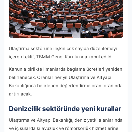
Ulaştırma sektörüne ilişkin çok sayıda düzenlemeyi
içeren teklif, TBMM Genel Kurulu'nda kabul edildi.
Kanunla birlikte limanlarda bağlama ücretleri yeniden
belirlenecek. Oranlar her yıl Ulaştırma ve Altyapı
Bakanlığınca belirlenen değerlendirme oranı oranında
artırılacak.
Denizcilik sektöründe yeni kurallar
Ulaştırma ve Altyapı Bakanlığı, deniz yetki alanlarında
ve iç sularda kılavuzluk ve römorkörlük hizmetlerine