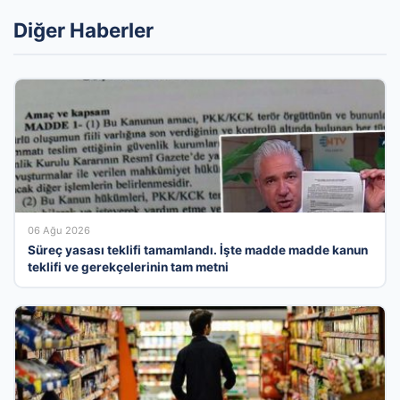
Diğer Haberler
06 Ağu 2026
Süreç yasası teklifi tamamlandı. İşte madde madde kanun
teklifi ve gerekçelerinin tam metni