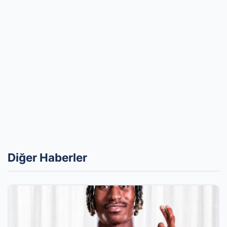
Diğer Haberler