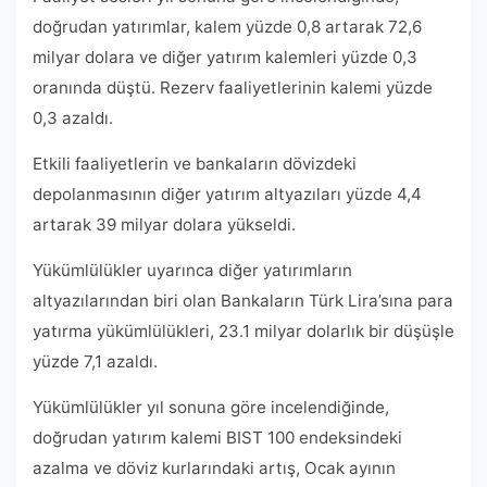
doğrudan yatırımlar, kalem yüzde 0,8 artarak 72,6
milyar dolara ve diğer yatırım kalemleri yüzde 0,3
oranında düştü. Rezerv faaliyetlerinin kalemi yüzde
0,3 azaldı.
Etkili faaliyetlerin ve bankaların dövizdeki
depolanmasının diğer yatırım altyazıları yüzde 4,4
artarak 39 milyar dolara yükseldi.
Yükümlülükler uyarınca diğer yatırımların
altyazılarından biri olan Bankaların Türk Lira’sına para
yatırma yükümlülükleri, 23.1 milyar dolarlık bir düşüşle
yüzde 7,1 azaldı.
Yükümlülükler yıl sonuna göre incelendiğinde,
doğrudan yatırım kalemi BIST 100 endeksindeki
azalma ve döviz kurlarındaki artış, Ocak ayının