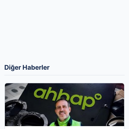
Diğer Haberler