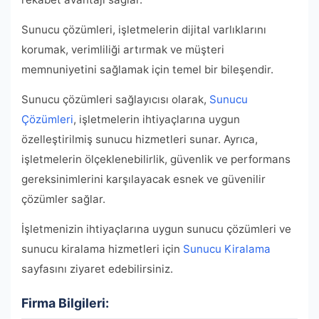
Sunucu çözümleri, işletmelerin dijital varlıklarını
korumak, verimliliği artırmak ve müşteri
memnuniyetini sağlamak için temel bir bileşendir.
Sunucu çözümleri sağlayıcısı olarak,
Sunucu
Çözümleri
, işletmelerin ihtiyaçlarına uygun
özelleştirilmiş sunucu hizmetleri sunar. Ayrıca,
işletmelerin ölçeklenebilirlik, güvenlik ve performans
gereksinimlerini karşılayacak esnek ve güvenilir
çözümler sağlar.
İşletmenizin ihtiyaçlarına uygun sunucu çözümleri ve
sunucu kiralama hizmetleri için
Sunucu Kiralama
sayfasını ziyaret edebilirsiniz.
Firma Bilgileri: