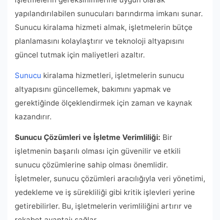
yapılandırılabilen sunucuları barındırma imkanı sunar.
Sunucu kiralama hizmeti almak, işletmelerin bütçe
planlamasını kolaylaştırır ve teknoloji altyapısını
güncel tutmak için maliyetleri azaltır.
Sunucu
kiralama hizmetleri, işletmelerin sunucu
altyapısını güncellemek, bakımını yapmak ve
gerektiğinde ölçeklendirmek için zaman ve kaynak
kazandırır.
Sunucu Çözümleri ve İşletme Verimliliği:
Bir
işletmenin başarılı olması için güvenilir ve etkili
sunucu çözümlerine sahip olması önemlidir.
İşletmeler, sunucu çözümleri aracılığıyla veri yönetimi,
yedekleme ve iş sürekliliği gibi kritik işlevleri yerine
getirebilirler. Bu, işletmelerin verimliliğini artırır ve
rekabet avantajı sağlar.