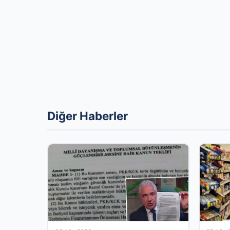
Diğer Haberler