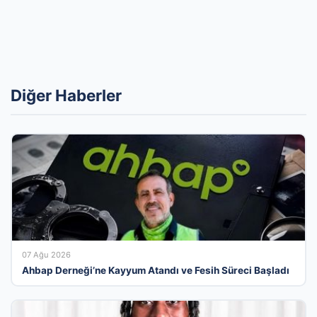
Diğer Haberler
07 Ağu 2026
Ahbap Derneği’ne Kayyum Atandı ve Fesih Süreci Başladı