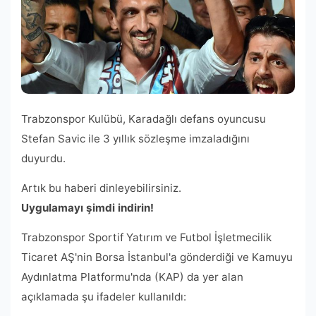
Trabzonspor Kulübü, Karadağlı defans oyuncusu
Stefan Savic ile 3 yıllık sözleşme imzaladığını
duyurdu.
Artık bu haberi dinleyebilirsiniz.
Uygulamayı şimdi indirin!
Trabzonspor Sportif Yatırım ve Futbol İşletmecilik
Ticaret AŞ'nin Borsa İstanbul'a gönderdiği ve Kamuyu
Aydınlatma Platformu'nda (KAP) da yer alan
açıklamada şu ifadeler kullanıldı: