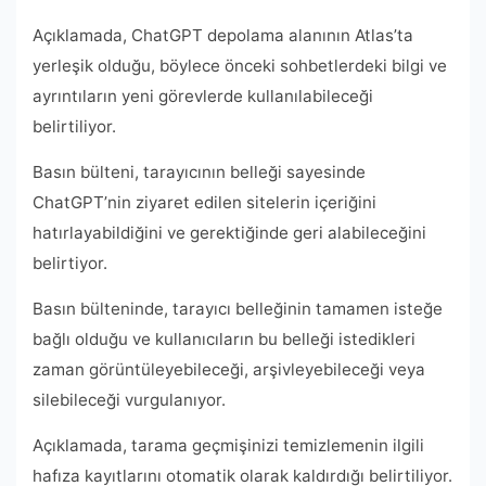
Açıklamada, ChatGPT depolama alanının Atlas’ta
yerleşik olduğu, böylece önceki sohbetlerdeki bilgi ve
ayrıntıların yeni görevlerde kullanılabileceği
belirtiliyor.
Basın bülteni, tarayıcının belleği sayesinde
ChatGPT’nin ziyaret edilen sitelerin içeriğini
hatırlayabildiğini ve gerektiğinde geri alabileceğini
belirtiyor.
Basın bülteninde, tarayıcı belleğinin tamamen isteğe
bağlı olduğu ve kullanıcıların bu belleği istedikleri
zaman görüntüleyebileceği, arşivleyebileceği veya
silebileceği vurgulanıyor.
Açıklamada, tarama geçmişinizi temizlemenin ilgili
hafıza kayıtlarını otomatik olarak kaldırdığı belirtiliyor.