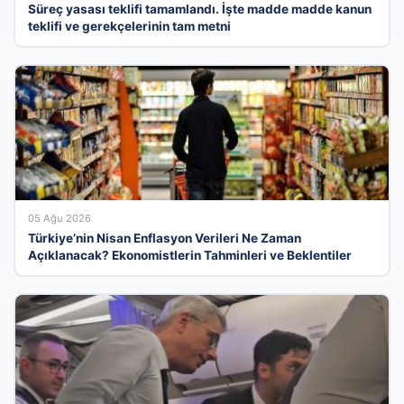
Süreç yasası teklifi tamamlandı. İşte madde madde kanun
teklifi ve gerekçelerinin tam metni
05 Ağu 2026
Türkiye’nin Nisan Enflasyon Verileri Ne Zaman
Açıklanacak? Ekonomistlerin Tahminleri ve Beklentiler