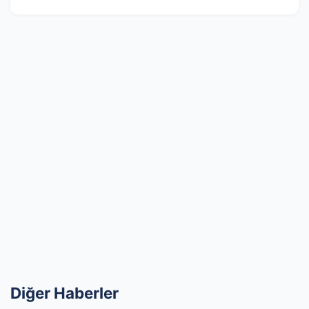
Diğer Haberler