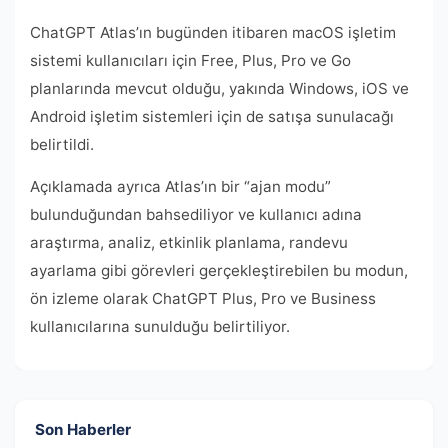
ChatGPT Atlas’ın bugünden itibaren macOS işletim
sistemi kullanıcıları için Free, Plus, Pro ve Go
planlarında mevcut olduğu, yakında Windows, iOS ve
Android işletim sistemleri için de satışa sunulacağı
belirtildi.
Açıklamada ayrıca Atlas’ın bir “ajan modu”
bulunduğundan bahsediliyor ve kullanıcı adına
araştırma, analiz, etkinlik planlama, randevu
ayarlama gibi görevleri gerçekleştirebilen bu modun,
ön izleme olarak ChatGPT Plus, Pro ve Business
kullanıcılarına sunulduğu belirtiliyor.
Son Haberler