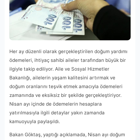
Her ay düzenli olarak gerçekleştirilen doğum yardımı
ödemeleri, ihtiyaç sahibi aileler tarafından büyük bir
ilgiyle takip ediliyor. Aile ve Sosyal Hizmetler
Bakanlığı, ailelerin yaşam kalitesini artırmak ve
doğum oranlarını teşvik etmek amacıyla ödemeleri
zamanında ve eksiksiz bir şekilde gerçekleştiriyor.
Nisan ayı içinde de ödemelerin hesaplara
yatırılmasıyla ilgili detaylar yakın zamanda
kamuoyuyla paylaşıldı.
Bakan Göktaş, yaptığı açıklamada, Nisan ayı doğum