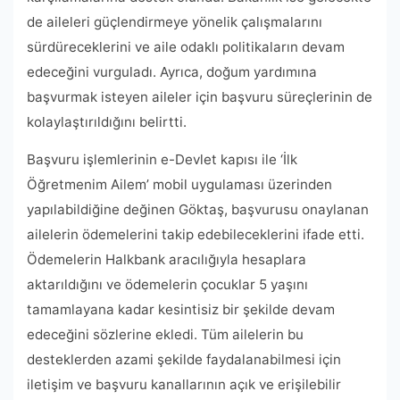
de aileleri güçlendirmeye yönelik çalışmalarını
sürdüreceklerini ve aile odaklı politikaların devam
edeceğini vurguladı. Ayrıca, doğum yardımına
başvurmak isteyen aileler için başvuru süreçlerinin de
kolaylaştırıldığını belirtti.
Başvuru işlemlerinin e-Devlet kapısı ile ‘İlk
Öğretmenim Ailem’ mobil uygulaması üzerinden
yapılabildiğine değinen Göktaş, başvurusu onaylanan
ailelerin ödemelerini takip edebileceklerini ifade etti.
Ödemelerin Halkbank aracılığıyla hesaplara
aktarıldığını ve ödemelerin çocuklar 5 yaşını
tamamlayana kadar kesintisiz bir şekilde devam
edeceğini sözlerine ekledi. Tüm ailelerin bu
desteklerden azami şekilde faydalanabilmesi için
iletişim ve başvuru kanallarının açık ve erişilebilir