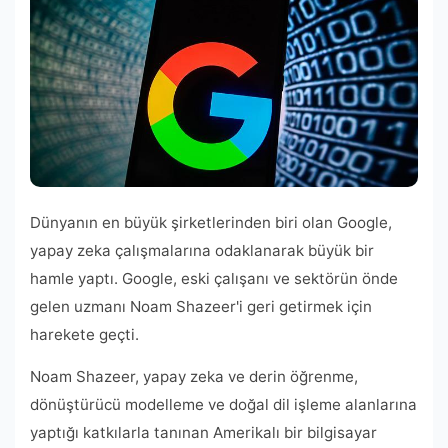
Dünyanın en büyük şirketlerinden biri olan Google,
yapay zeka çalışmalarına odaklanarak büyük bir
hamle yaptı. Google, eski çalışanı ve sektörün önde
gelen uzmanı Noam Shazeer'i geri getirmek için
harekete geçti.
Noam Shazeer, yapay zeka ve derin öğrenme,
dönüştürücü modelleme ve doğal dil işleme alanlarına
yaptığı katkılarla tanınan Amerikalı bir bilgisayar