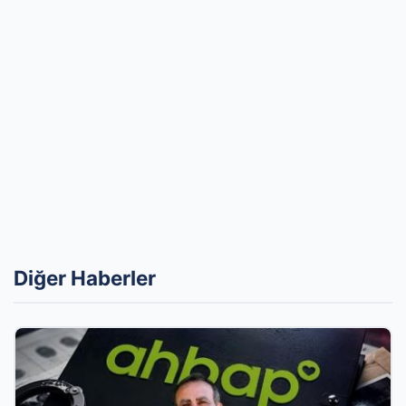
Diğer Haberler