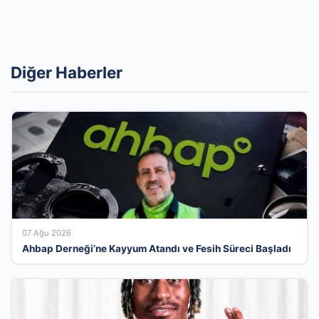
Diğer Haberler
07 Ağu 2026
Ahbap Derneği’ne Kayyum Atandı ve Fesih Süreci Başladı