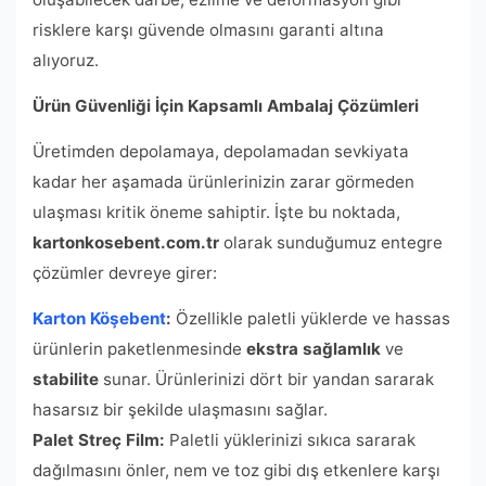
risklere karşı güvende olmasını garanti altına
alıyoruz.
Ürün Güvenliği İçin Kapsamlı Ambalaj Çözümleri
Üretimden depolamaya, depolamadan sevkiyata
kadar her aşamada ürünlerinizin zarar görmeden
ulaşması kritik öneme sahiptir. İşte bu noktada,
kartonkosebent.com.tr
olarak sunduğumuz entegre
çözümler devreye girer:
Karton Köşebent
:
Özellikle paletli yüklerde ve hassas
ürünlerin paketlenmesinde
ekstra sağlamlık
ve
stabilite
sunar. Ürünlerinizi dört bir yandan sararak
hasarsız bir şekilde ulaşmasını sağlar.
Palet Streç Film:
Paletli yüklerinizi sıkıca sararak
dağılmasını önler, nem ve toz gibi dış etkenlere karşı