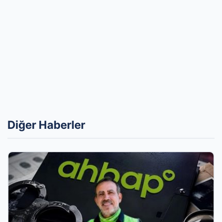
Diğer Haberler