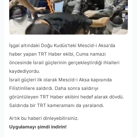
İşgal altındaki Doğu Kudüs'teki Mescid-i Aksa'da
haber yapan TRT Haber ekibi, Cuma namazı
öncesinde İsrail güçlerinin gerçekleştirdiği ihlalleri
kaydediyordu.
İsrail güçleri ilk olarak Mescid-i Aksa kapısında
Filistinlilere saldırdı. Daha sonra saldırıyı
görüntüleyen TRT Haber ekibini hedef alarak dövdü.
Saldırıda bir TRT kameramanı da yaralandı.
Artık bu haberi dinleyebilirsiniz.
Uygulamayı şimdi indirin!