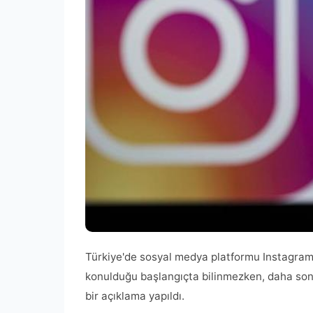
Türkiye'de sosyal medya platformu Instagram'
konulduğu başlangıçta bilinmezken, daha sonr
bir açıklama yapıldı.