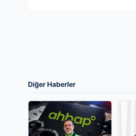
Diğer Haberler