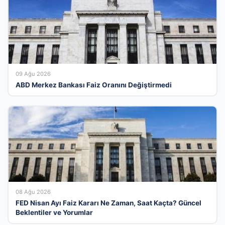
09 Ağu 2026
ABD Merkez Bankası Faiz Oranını Değiştirmedi
08 Ağu 2026
FED Nisan Ayı Faiz Kararı Ne Zaman, Saat Kaçta? Güncel
Beklentiler ve Yorumlar