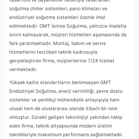
soğutma chiller sistemleri, pano klimaları ve
endüstriyel soğutma sistemleri özenle imal
edilmektedir. GMT Isıtma Soğutma, yalnızca imalatla
sınırlı kalmayarak, müşteri hizmetleri aşamasında da
fark yaratmaktadır. Montaj, bakım ve servis
hizmetlerini tecrübeli teknik kadrosuyla
gerçekleştiren firma, müşterilerine 7/24 hizmet
vermektedir.
Yüksek kalite standartlarını benimseyen GMT
Endüstriyel Soğutma, enerji verimliliği, çevre dostu
sistemler ve yenilikçi mühendislik anlayışıyla hem
ulusal hem de uluslararası alanda itibarlı bir isim
olmuştur. Sürekli gelişen teknolojiyi yakından takip
eden firma, teknik altyapısında modern üretim
teknikleriyle maksimum performans sağlamaktadır.