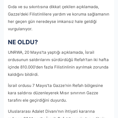
Gıda ve su sıkıntısına dikkat çekilen açıklamada,
Gazze'deki Filistinlilere yardım ve koruma sağlamanın
her geçen gün neredeyse imkansız hale geldiği
vurgulanıyor.
NE OLDU?
UNRWA, 20 Mayıs'ta yaptığı açıklamada, İsrail
ordusunun saldırılarını sürdürdüğü Refah'tan iki hafta
içinde 810.000'den fazla Filistinlinin ayrılmak zorunda
kaldığını bildirdi.
İsrail ordusu 7 Mayıs'ta Gazze'nin Refah bölgesine
kara saldırısı düzenleyerek Mısır sınırının Gazze
tarafını ele geçirdiğini duyurdu.
Uluslararası Adalet Divanı'nın ihtiyati kararına