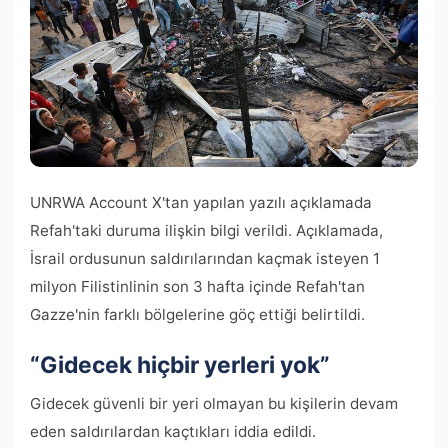
UNRWA Account X'tan yapılan yazılı açıklamada
Refah'taki duruma ilişkin bilgi verildi. Açıklamada,
İsrail ordusunun saldırılarından kaçmak isteyen 1
milyon Filistinlinin son 3 hafta içinde Refah'tan
Gazze'nin farklı bölgelerine göç ettiği belirtildi.
“Gidecek hiçbir yerleri yok”
Gidecek güvenli bir yeri olmayan bu kişilerin devam
eden saldırılardan kaçtıkları iddia edildi.