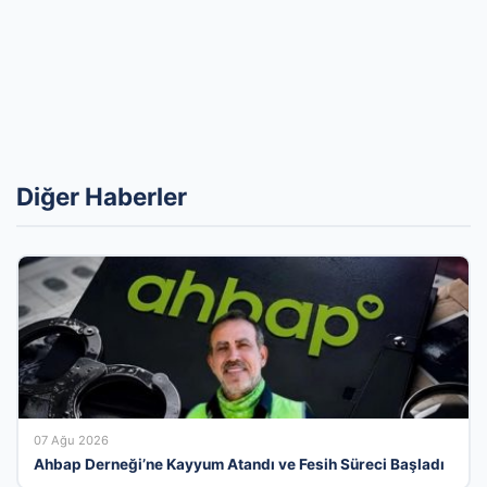
Diğer Haberler
07 Ağu 2026
Ahbap Derneği’ne Kayyum Atandı ve Fesih Süreci Başladı