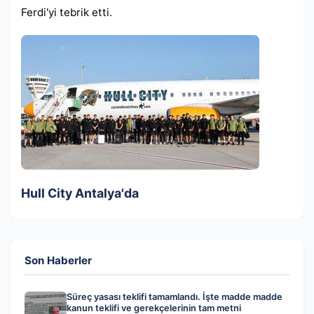
Ferdi'yi tebrik etti.
Hull City Antalya'da
Son Haberler
Süreç yasası teklifi tamamlandı. İşte madde madde
kanun teklifi ve gerekçelerinin tam metni