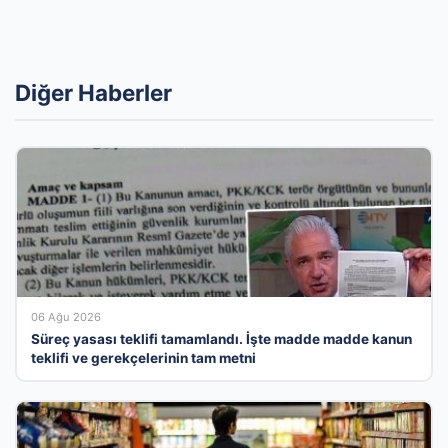
Diğer Haberler
06 Ağu 2026
Süreç yasası teklifi tamamlandı. İşte madde madde kanun
teklifi ve gerekçelerinin tam metni