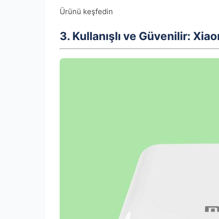
Ürünü keşfedin
3. Kullanışlı ve Güvenilir: Xia