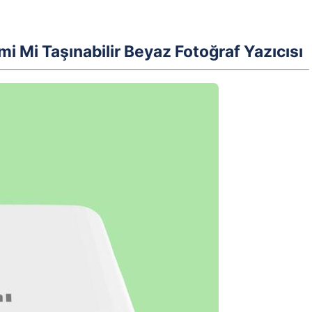
omi Mi Taşınabilir Beyaz Fotoğraf Yazıcısı