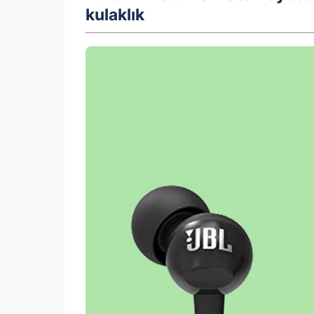
kulaklık