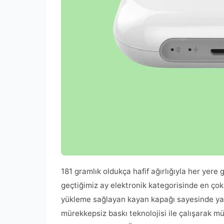
181 gramlık oldukça hafif ağırlığıyla her yere 
geçtiğimiz ay elektronik kategorisinde en çok
yükleme sağlayan kayan kapağı sayesinde yaln
mürekkepsiz baskı teknolojisi ile çalışarak mü