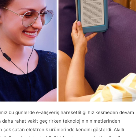
ımız bu günlerde e-alışveriş hareketliliği hız kesmeden devam
a daha rahat vakit geçirirken teknolojinin nimetlerinden
 çok satan elektronik ürünlerinde kendini gösterdi. Akıllı