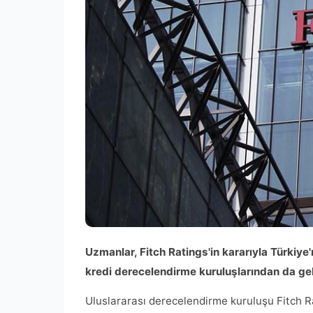
Uzmanlar, Fitch Ratings'in kararıyla Türkiye'ni
kredi derecelendirme kuruluşlarından da gel
Uluslararası derecelendirme kuruluşu Fitch R