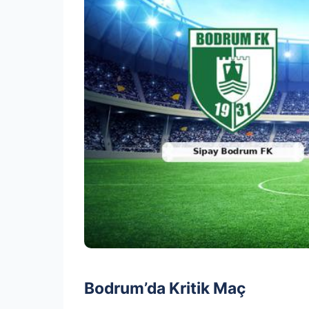
Bodrum’da Kritik Maç