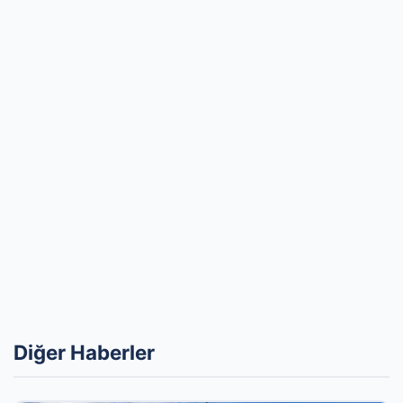
Diğer Haberler