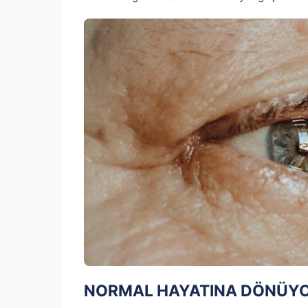
NORMAL HAYATINA DÖNÜY