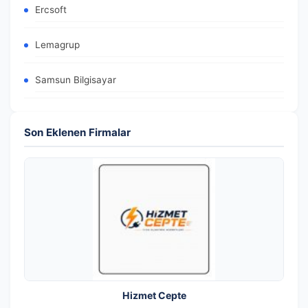
Ercsoft
Lemagrup
Samsun Bilgisayar
Son Eklenen Firmalar
Hizmet Cepte