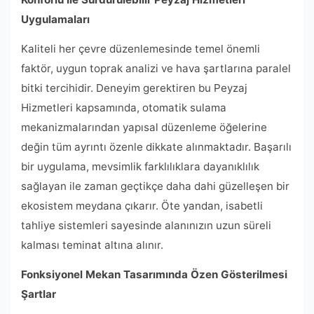
Uygulamaları
Kaliteli her çevre düzenlemesinde temel önemli
faktör, uygun toprak analizi ve hava şartlarına paralel
bitki tercihidir. Deneyim gerektiren bu Peyzaj
Hizmetleri kapsamında, otomatik sulama
mekanizmalarından yapısal düzenleme öğelerine
değin tüm ayrıntı özenle dikkate alınmaktadır. Başarılı
bir uygulama, mevsimlik farklılıklara dayanıklılık
sağlayan ile zaman geçtikçe daha dahi güzelleşen bir
ekosistem meydana çıkarır. Öte yandan, isabetli
tahliye sistemleri sayesinde alanınızın uzun süreli
kalması teminat altına alınır.
Fonksiyonel Mekan Tasarımında Özen Gösterilmesi
Şartlar