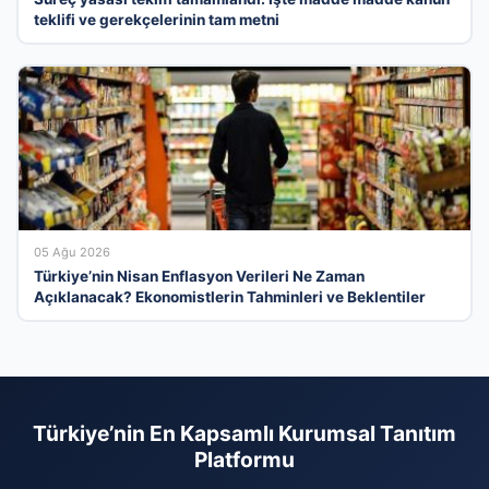
teklifi ve gerekçelerinin tam metni
05 Ağu 2026
Türkiye’nin Nisan Enflasyon Verileri Ne Zaman
Açıklanacak? Ekonomistlerin Tahminleri ve Beklentiler
Türkiye’nin En Kapsamlı Kurumsal Tanıtım
Platformu