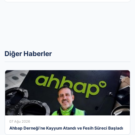
Diğer Haberler
07 Ağu 2026
Ahbap Derneği’ne Kayyum Atandı ve Fesih Süreci Başladı