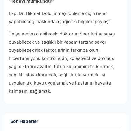
“Tedavi mümkündür”
Exp. Dr. Hikmet Dolu, inmeyi önlemek için neler
yapabileceği hakkında aşağıdaki bilgileri paylaştı:
“İnişe neden olabilecek, doktorun önerilerine saygı
duyabilecek ve sağlıklı bir yaşam tarzına saygı
duyabilecek risk faktörlerinin farkında olun,
hipertansiyonu kontrol edin, kolesterol ve doymuş
yağ miktarını azaltın, tütün kullanımını terk etmek,
sağlıklı kiloyu korumak, sağlıklı kilo vermek, iyi
uygulamak, kuyu uygulamak ve hastanın hayatta
kalmasını sağlamak.
Son Haberler