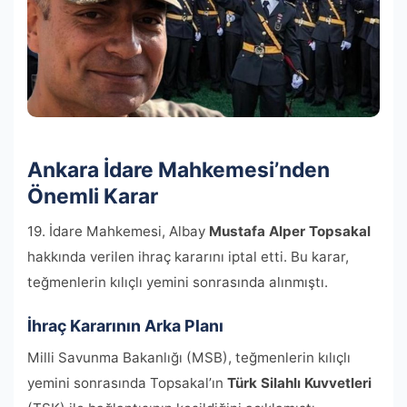
Ankara İdare Mahkemesi’nden
Önemli Karar
19. İdare Mahkemesi, Albay
Mustafa Alper Topsakal
hakkında verilen ihraç kararını iptal etti. Bu karar,
teğmenlerin kılıçlı yemini sonrasında alınmıştı.
İhraç Kararının Arka Planı
Milli Savunma Bakanlığı (MSB), teğmenlerin kılıçlı
yemini sonrasında Topsakal’ın
Türk Silahlı Kuvvetleri