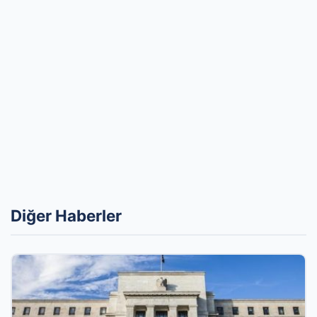
Diğer Haberler