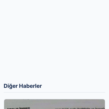
Diğer Haberler