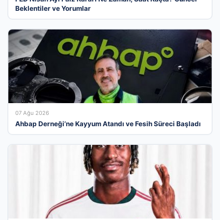
Beklentiler ve Yorumlar
07 Ağu 2026
Ahbap Derneği’ne Kayyum Atandı ve Fesih Süreci Başladı