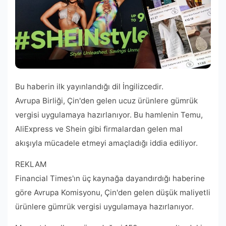
Bu haberin ilk yayınlandığı dil İngilizcedir.
Avrupa Birliği, Çin'den gelen ucuz ürünlere gümrük
vergisi uygulamaya hazırlanıyor. Bu hamlenin Temu,
AliExpress ve Shein gibi firmalardan gelen mal
akışıyla mücadele etmeyi amaçladığı iddia ediliyor.
REKLAM
Financial Times'ın üç kaynağa dayandırdığı haberine
göre Avrupa Komisyonu, Çin'den gelen düşük maliyetli
ürünlere gümrük vergisi uygulamaya hazırlanıyor.