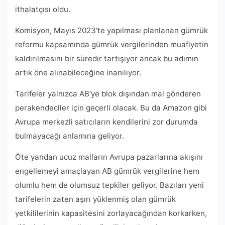
ithalatçısı oldu.
Komisyon, Mayıs 2023'te yapılması planlanan gümrük
reformu kapsamında gümrük vergilerinden muafiyetin
kaldırılmasını bir süredir tartışıyor ancak bu adımın
artık öne alınabileceğine inanılıyor.
Tarifeler yalnızca AB'ye blok dışından mal gönderen
perakendeciler için geçerli olacak. Bu da Amazon gibi
Avrupa merkezli satıcıların kendilerini zor durumda
bulmayacağı anlamına geliyor.
Öte yandan ucuz malların Avrupa pazarlarına akışını
engellemeyi amaçlayan AB gümrük vergilerine hem
olumlu hem de olumsuz tepkiler geliyor. Bazıları yeni
tarifelerin zaten aşırı yüklenmiş olan gümrük
yetkililerinin kapasitesini zorlayacağından korkarken,