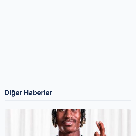
Diğer Haberler