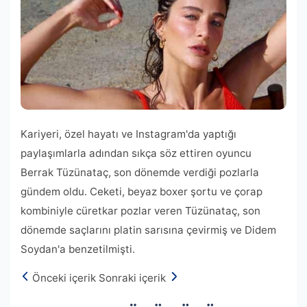
Kariyeri, özel hayatı ve Instagram'da yaptığı
paylaşımlarla adından sıkça söz ettiren oyuncu
Berrak Tüzünataç, son dönemde verdiği pozlarla
gündem oldu. Ceketi, beyaz boxer şortu ve çorap
kombiniyle cüretkar pozlar veren Tüzünataç, son
dönemde saçlarını platin sarısına çevirmiş ve Didem
Soydan'a benzetilmişti.
Önceki içerik
Sonraki içerik