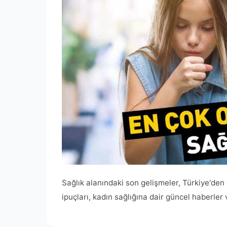
Sağlık alanındaki son gelişmeler, Türkiye'den
ipuçları, kadın sağlığına dair güncel haberler