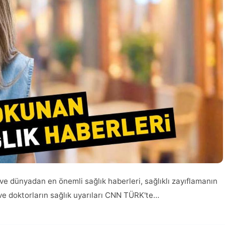
 ve dünyadan en önemli sağlık haberleri, sağlıklı zayıflamanın
 ve doktorların sağlık uyarıları CNN TÜRK'te…