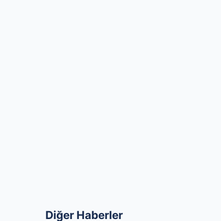
Diğer Haberler